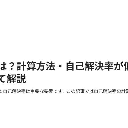
は？計算方法・自己解決率が
て解説
て自己解決率は重要な要素です。この記事では自己解決率の計