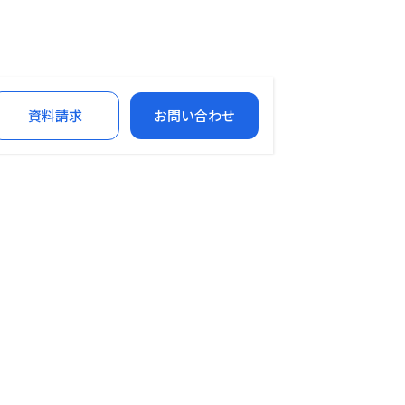
資料請求
お問い合わせ