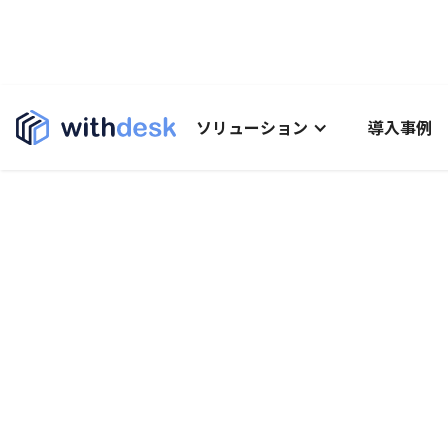
ソリューション
導入事例