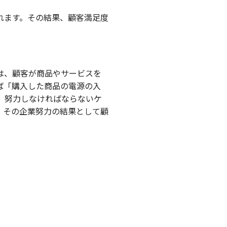
れます。その結果、顧客満足度
は、顧客が商品やサービスを
ば「購入した商品の電源の入
、努力しなければならないケ
。その企業努力の結果として顧