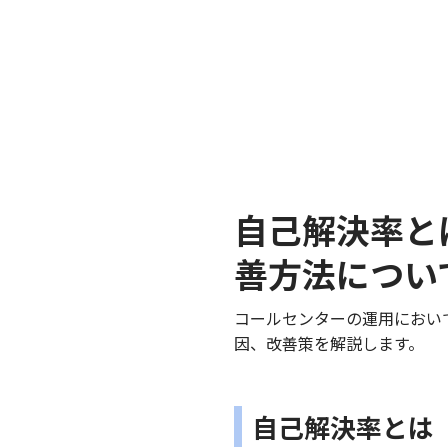
自己解決率と
善方法につい
コールセンターの運用におい
因、改善策を解説します。
自己解決率とは