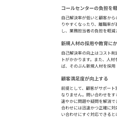
コールセンターの負担を
自己解決率が低いと顧客から
りやすくなったり、離職率が
し、業務担当者の負担を軽減
新規人材の採用や教育に
自己解決率の向上はコスト削
トがかかります。また、人材
ば、そのぶん新規人材を採用
顧客満足度が向上する
前提として、顧客がサポート
なりません。問い合わせをす
速やかに問題や疑問を解消で
合わせには迅速かつ正確に対
い合わせにすぐ対応できると