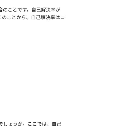
合
のことです。自己解決率が
このことから、自己解決率はコ
でしょうか。ここでは、自己