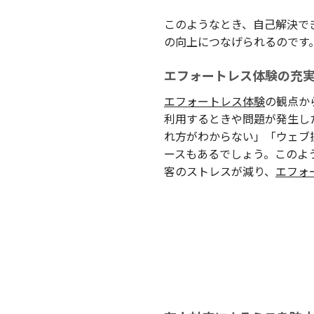
このようなとき、自己解決で
の向上につなげられるのです
エフォートレス体験の充
エフォートレス体験
の観点か
利用するときや問題が発生し
れ方がわからない」「ウェブ
ースもあるでしょう。このよ
客のストレスが減り、
エフォ