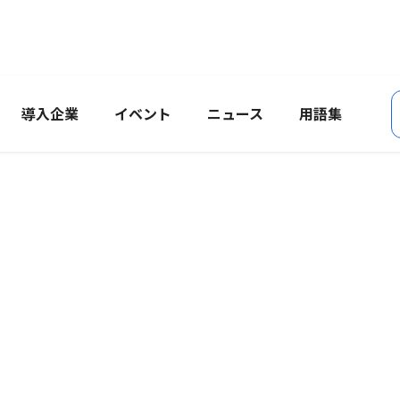
導入企業
イベント
ニュース
用語集