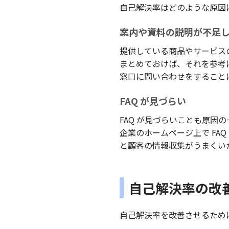
自己解決率はどのような原因
案内や資料の説明が不足
提供している商品やサービス
まとめておけば、それを参考
窓口に問い合わせをすること
FAQ が見づらい
FAQ が見づらいことも原因
企業のホームページ上で FA
と顧客の情報収集がうまくい
自己解決率の改
自己解決率を改善させるため