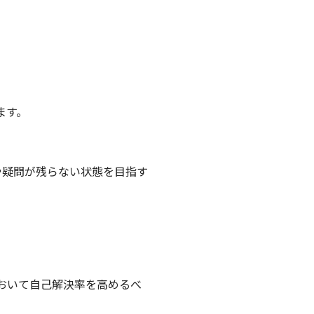
ます。
や疑問が残らない状態を目指す
おいて自己解決率を高めるべ