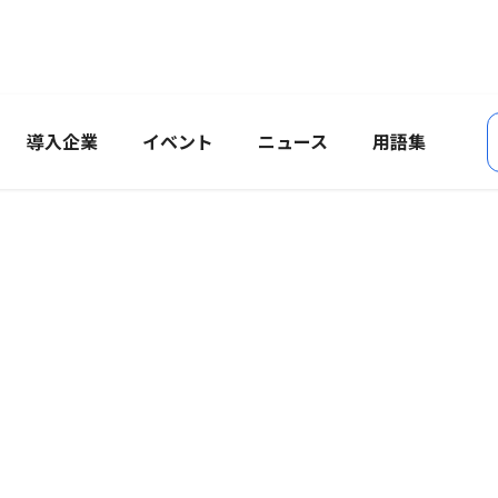
導入企業
イベント
ニュース
用語集