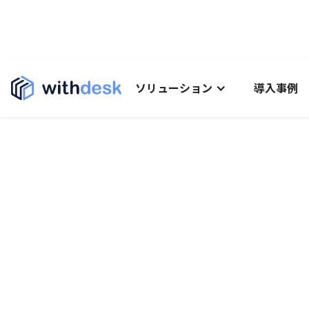
ソリューション
導入事例