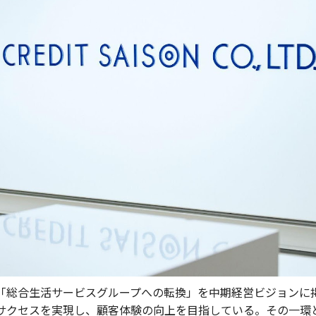
「総合生活サービスグループへの転換」を中期経営ビジョンに
サクセスを実現し、顧客体験の向上を目指している。その一環