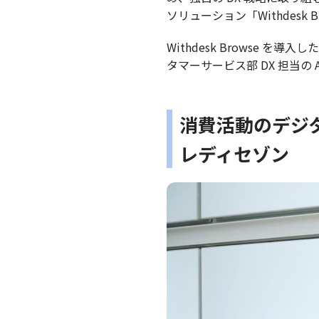
ソリューション「Withdesk
Withdesk Browse
タマーサービス部 DX 担当の A. 
消費活動のデジタ
レディセゾン