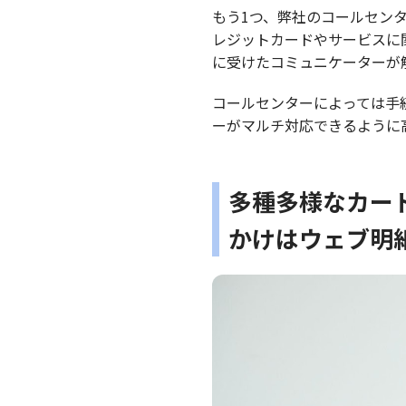
もう1つ、弊社のコールセン
レジットカードやサービスに
に受けたコミュニケーターが
コールセンターによっては手
ーがマルチ対応できるように高
多種多様なカー
かけはウェブ明