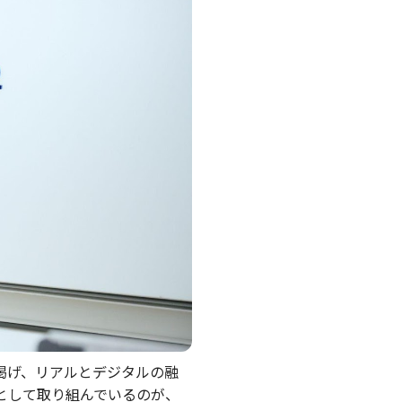
掲げ、リアルとデジタルの融
として取り組んでいるのが、