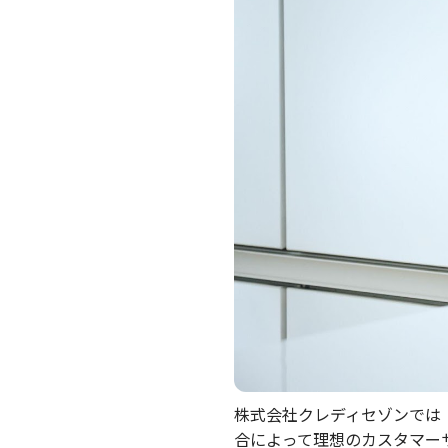
株式会社クレディセゾンでは
合によって理想のカスタマー