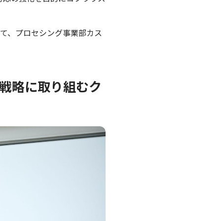
ついて、プロセシング事業部カス
 戦略に取り組むク