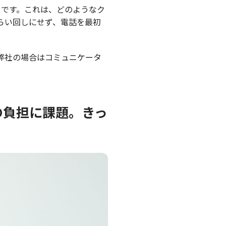
とです。これは、どのようなク
らい回しにせず、電話を最初
弊社の場合はコミュニケータ
の負担に課題。きっ