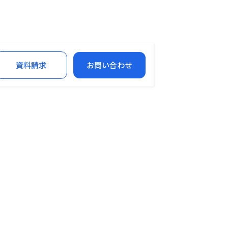
資料請求
お問い合わせ