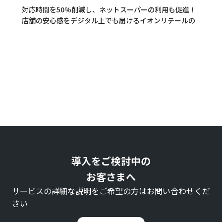
対応時間を50%削減し、ネットスーパーの利用も促進！
店舗の安心感をデジタル上でも届けるイオンリテールの
挑戦とは
導入をご検討中の
お客さまへ
サービスの詳細な説明をご希望の方はお問い合わせくだ
さい