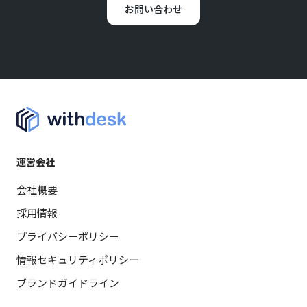
お問い合わせ
運営会社
会社概要
採用情報
プライバシーポリシー
情報セキュリティポリシー
ブランドガイドライン