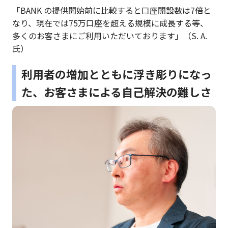
「BANK の提供開始前に比較すると口座開設数は7倍と
なり、現在では75万口座を超える規模に成長する等、
多くのお客さまにご利用いただいております」（S. A.
氏）
利用者の増加とともに浮き彫りになっ
た、お客さまによる自己解決の難しさ