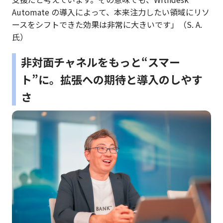
Automate の導入によって、本来注力したい領域にリソ
ースをシフトできた効果は非常に大きいです」（S. A.
氏）
非対面チャネルをもっと“スマー
ト”に。拡張への期待と導入のしやす
さ