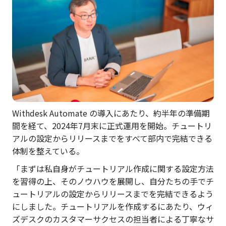
Withdesk Automate の導入にあたり、約半年の準備期
間を経て、2024年7月末に正式運用を開始。チュートリ
アルの設定からリリースまでをすべて部内で完結できる
体制を整えている。
「まずは私自身がチュートリアル作成に関する設定方法
を習得の上、そのノウハウを展開し、自分たちの手でチ
ュートリアルの設定からリリースまでを完結できるよう
にしました。チュートリアルを作成するにあたり、ウィ
ズデスクのカスタマーサクセスの担当者による丁寧なサ