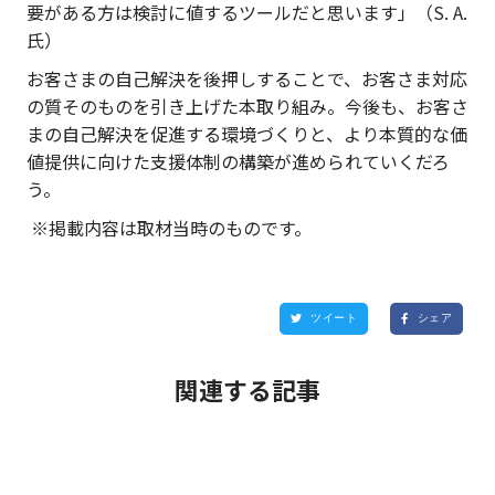
要がある方は検討に値するツールだと思います」（S. A.
氏）
お客さまの自己解決を後押しすることで、お客さま対応
の質そのものを引き上げた本取り組み。今後も、お客さ
まの自己解決を促進する環境づくりと、より本質的な価
値提供に向けた支援体制の構築が進められていくだろ
う。
※掲載内容は取材当時のものです。
ツイート
シェア


関連する記事