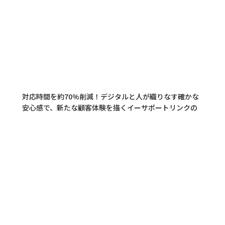
対応時間を約70%削減！デジタルと人が織りなす確かな
安心感で、新たな顧客体験を描くイーサポートリンクの
取り組みとは