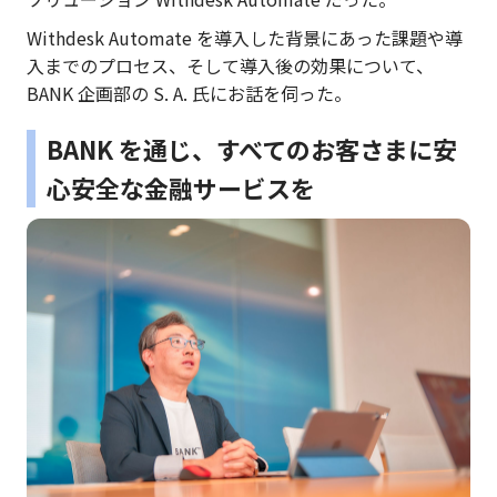
Withdesk Automate を導入した背景にあった課題や導
入までのプロセス、そして導入後の効果について、
BANK 企画部の S. A. 氏にお話を伺った。
BANK を通じ、すべてのお客さまに安
心安全な金融サービスを