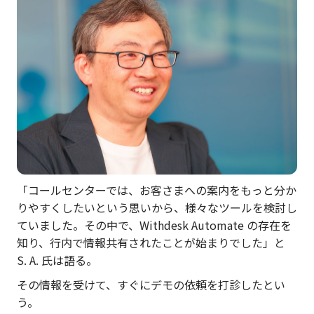
「コールセンターでは、お客さまへの案内をもっと分か
りやすくしたいという思いから、様々なツールを検討し
ていました。その中で、Withdesk Automate の存在を
知り、行内で情報共有されたことが始まりでした」と
S. A. 氏は語る。
その情報を受けて、すぐにデモの依頼を打診したとい
う。