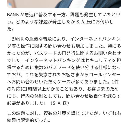
BANK が急速に普及する一方、課題も発生していたとい
う。どのような課題が発生したか S. A. 氏にお伺いし
た。
「BANK の急激な普及により、インターネットバンキン
グ等の操作に関する問い合わせも増加しました。特に多
かったのが、パスワードの再発行に関するお問い合わせ
でした。インターネットバンキングはセキュリティを担
保するために複数のパスワードを使い分ける仕様になっ
ており、これを失念されたお客さまからコールセンター
へお問い合わせいただくケースが多くありました。1件
の対応に1時間以上かかることもあり、お客さまのため
にも、行内の体制としても、問い合わせ数自体を減らす
必要がありました」（S. A. 氏）
この課題に対し、複数の対策を講じてきたが、いずれも
効果は限定的だった。