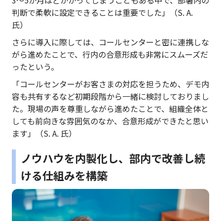
判断で柔軟に設定できることは重要でした」（S. A.
氏）
さらに導入に際しては、コールセンターと密に連携しな
がら進めたことで、行内の合意形成も非常にスムーズだ
ったという。
「コールセンターがお客さまの対応を担うため、デモ内
容も共有するなど初期段階から一緒に検討しておりまし
た。現場の声を尊重しながら進めたことで、組織全体と
しても前向きな雰囲気のなか、合意形成ができたと思い
ます」（S. A. 氏）
ノウハウを内製化し、部内で改善し続
ける仕組みを構築