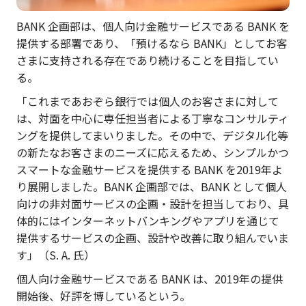
BANK 企画部は、個人向け金融サービスである BANK を
提供する部署であり、「預けるなら BANK」としてお客
さまに支持される存在であり続けることを目指してい
る。
「これまであおぞら銀行では個人のお客さまに対して
は、対面を中心に専任担当者による丁寧なコンサルティ
ングを提供してまいりました。その中で、デジタル化等
の新たなお客さまのニーズに応えるため、シンプルかつ
スマートな金融サービスを提供する BANK を2019年よ
り展開しました。BANK 企画部では、BANK として個人
向けの非対面サービスの企画・設計を担当しており、具
体的にはインターネットバンキングやアプリを通じて
提供するサービスの企画、設計や改善に取り組んでいま
す」（S. A. 氏）
個人向け金融サービスである BANK は、2019年の提供
開始後、好評を博しているという。