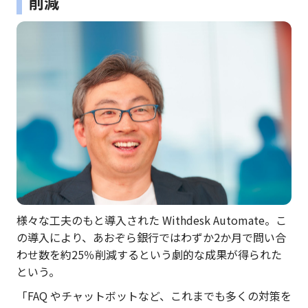
削減
様々な工夫のもと導入された Withdesk Automate。こ
の導入により、あおぞら銀行ではわずか2か月で問い合
わせ数を約25％削減するという劇的な成果が得られた
という。
「FAQ やチャットボットなど、これまでも多くの対策を