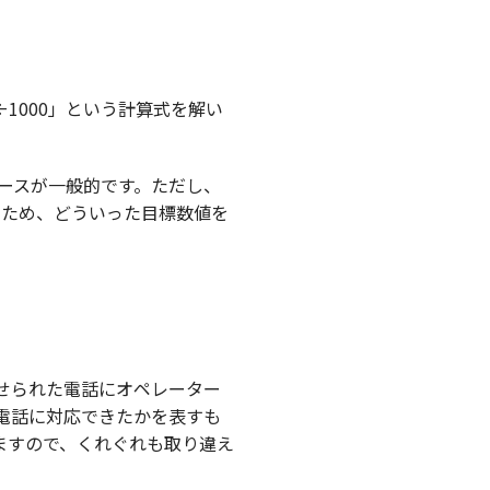
÷1000」という計算式を解い
ースが一般的です。ただし、
るため、どういった目標数値を
せられた電話にオペレーター
電話に対応できたかを表すも
ますので、くれぐれも取り違え