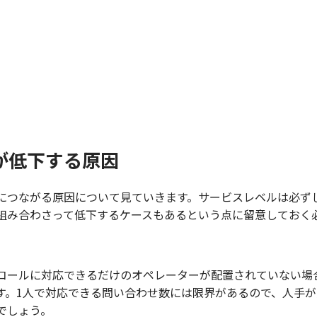
が低下する原因
につながる原因について見ていきます。サービスレベルは必ず
組み合わさって低下するケースもあるという点に留意しておく
コールに対応できるだけのオペレーターが配置されていない場
す。1人で対応できる問い合わせ数には限界があるので、人手
でしょう。