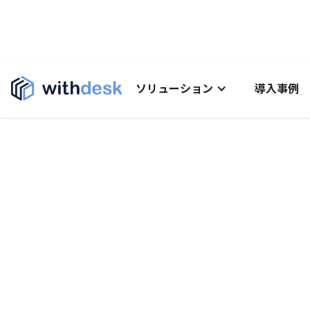
ソリューション
導入事例