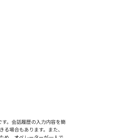
です。会話履歴の入力内容を簡
きる場合もあります。また、
ため、オペレーターが一人で