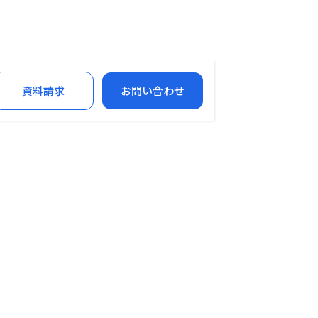
資料請求
お問い合わせ