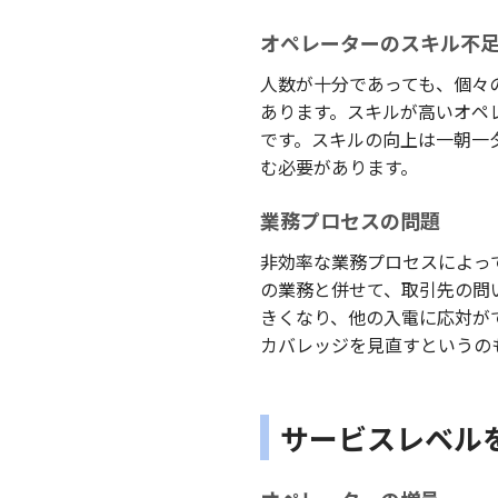
オペレーターのスキル不
人数が十分であっても、個々
あります。スキルが高いオペ
です。スキルの向上は一朝一
む必要があります。
業務プロセスの問題
非効率な業務プロセスによっ
の業務と併せて、取引先の問
きくなり、他の入電に応対が
カバレッジを見直すというの
サービスレベル