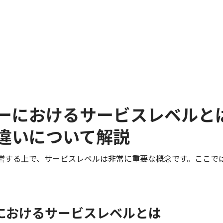
ーにおけるサービスレベルと
違いについて解説
営する上で、サービスレベルは非常に重要な概念です。ここで
におけるサービスレベルとは