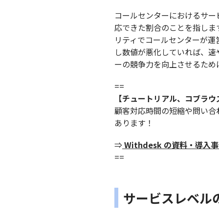
コールセンターにおけるサー
応できた割合のことを指しま
リティでコールセンターが運
し数値が悪化していれば、速
ーの競争力を向上させるため
==
【チュートリアル、コブラウ
顧客対応時間の短縮や問い合わ
あります！
⇒
Withdesk の資料・導
==
サービスレベル