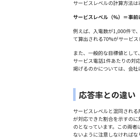
サービスレベルの計算方法は
サービスレベル（%）＝事前
例えば、入電数が1,000件で
て算出される70%がサービ
また、一般的な目標値として
サービス電話1件あたりの対
掲げるのかについては、会社
応答率との違い
サービスレベルと混同される
が対応できた割合を示すのに
のとなっています。この両者
ないように注意しなければな