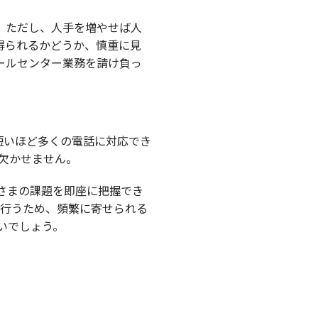
。ただし、人手を増やせば人
得られるかどうか、慎重に見
ールセンター業務を請け負っ
短いほど多くの電話に対応でき
欠かせません。
さまの課題を即座に把握でき
を行うため、頻繁に寄せられる
いでしょう。