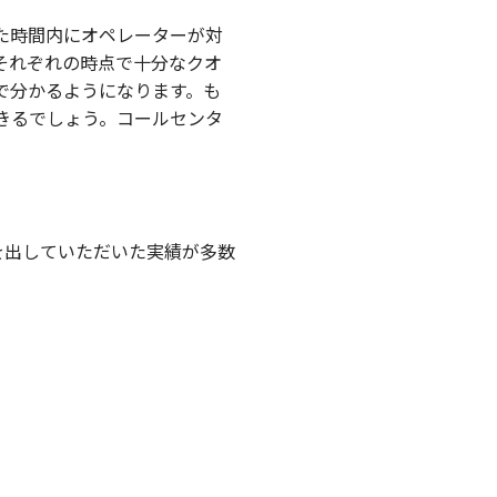
た時間内にオペレーターが対
それぞれの時点で十分なクオ
で分かるようになります。も
きるでしょう。コールセンタ
果を出していただいた実績が多数