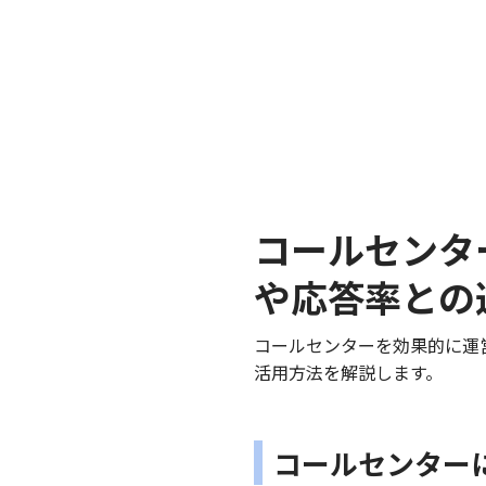
コールセンタ
や応答率との
コールセンターを効果的に運
活用方法を解説します。
コールセンター