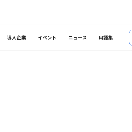
導入企業
イベント
ニュース
用語集