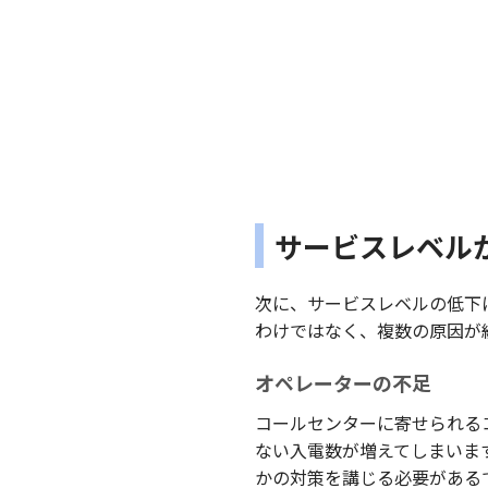
サービスレベル
次に、サービスレベルの低下
わけではなく、複数の原因が
オペレーターの不足
コールセンターに寄せられる
ない入電数が増えてしまいま
かの対策を講じる必要がある